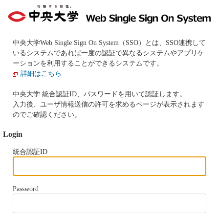
中央大学Web Single Sign On System（SSO）とは、SSO連携して
いるシステムであれば一度の認証で異なるシステムやアプリケ
ーションを利用することができるシステムです。
詳細はこちら
中央大学 統合認証ID、パスワードを用いて認証します。
入力後、ユーザ情報送信の許可を求めるページが表示されます
のでご確認ください。
Login
統合認証ID
Password