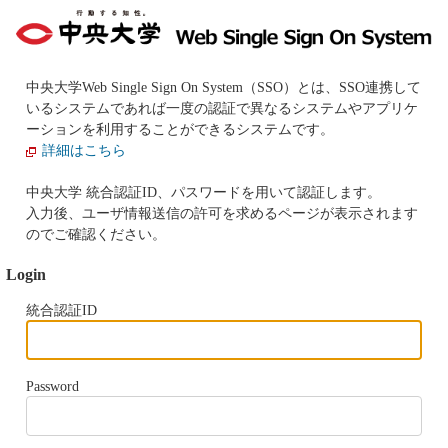
中央大学Web Single Sign On System（SSO）とは、SSO連携して
いるシステムであれば一度の認証で異なるシステムやアプリケ
ーションを利用することができるシステムです。
詳細はこちら
中央大学 統合認証ID、パスワードを用いて認証します。
入力後、ユーザ情報送信の許可を求めるページが表示されます
のでご確認ください。
Login
統合認証ID
Password