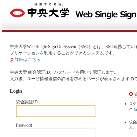
中央大学Web Single Sign On System（SSO）とは、S
プリケーションを利用することができるシステムです。
詳細はこちら
中央大学 統合認証ID、パスワードを用いて認証します。
入力後、ユーザ情報送信の許可を求めるページが表示されますの
Login
統合認証ID
ログ
統合
Password
ん。